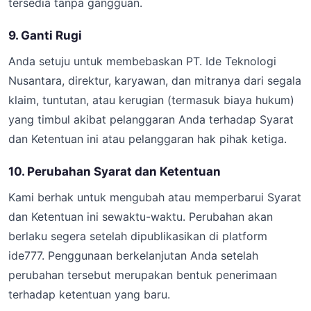
tersedia tanpa gangguan.
9. Ganti Rugi
Anda setuju untuk membebaskan PT. Ide Teknologi
Nusantara, direktur, karyawan, dan mitranya dari segala
klaim, tuntutan, atau kerugian (termasuk biaya hukum)
yang timbul akibat pelanggaran Anda terhadap Syarat
dan Ketentuan ini atau pelanggaran hak pihak ketiga.
10. Perubahan Syarat dan Ketentuan
Kami berhak untuk mengubah atau memperbarui Syarat
dan Ketentuan ini sewaktu-waktu. Perubahan akan
berlaku segera setelah dipublikasikan di platform
ide777. Penggunaan berkelanjutan Anda setelah
perubahan tersebut merupakan bentuk penerimaan
terhadap ketentuan yang baru.