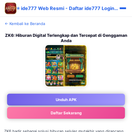
⭐ ide777 Web Resmi - Daftar ide777 Login Terbaru
← Kembali ke Beranda
ZK6: Hiburan Digital Terlengkap dan Tercepat di Genggaman
Anda
Unduh APK
Daftar Sekarang
ZK6 hadir sebagai solusi hiburan seluler mutakhir yang dirancang